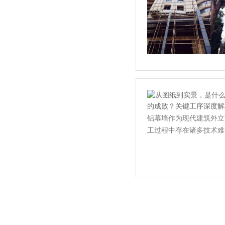
铝幕墙作为现代建筑外立
工过程中存在诸多技术难