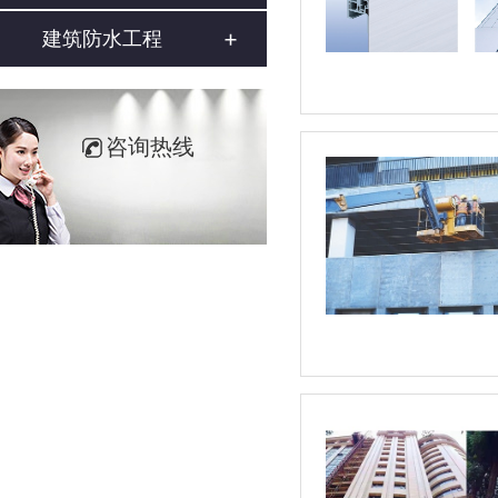
建筑防水工程
咨询热线