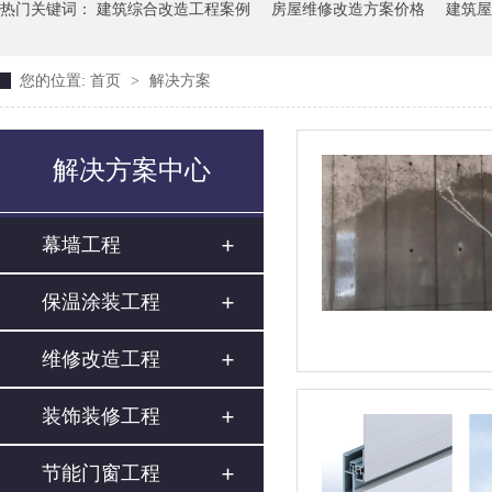
热门关键词：
建筑综合改造工程案例
房屋维修改造方案价格
建筑屋
您的位置:
首页
>
解决方案
解决方案中心
幕墙工程
保温涂装工程
维修改造工程
装饰装修工程
节能门窗工程