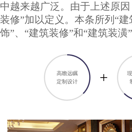
中越来越广泛。由于上述原因
装修”加以定义。本条所列“建
饰”、“建筑装修”和“建筑装潢
+
高瞻远瞩
定制设计