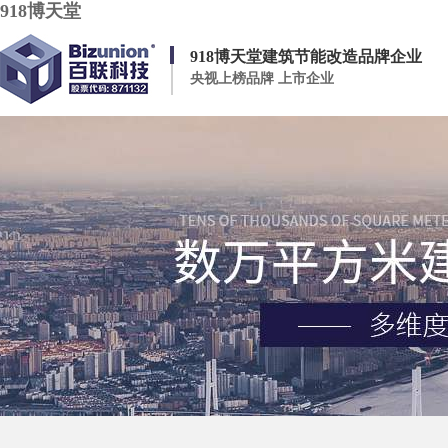
918博天堂
918博天堂建筑节能改造品牌企业
央视上榜品牌 上市企业