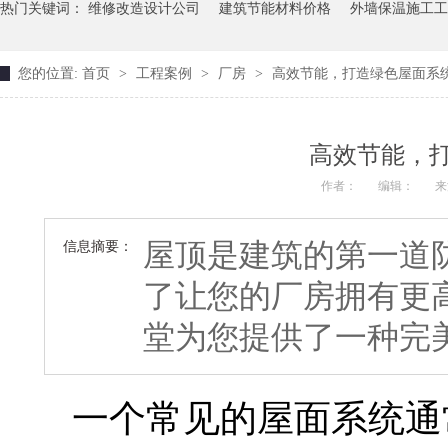
热门关键词：
维修改造设计公司
建筑节能材料价格
外墙保温施工工
您的位置:
首页
>
工程案例
>
厂房
>
高效节能，打造绿色屋面系
高效节能，
作者：
编辑：
来
屋顶是建筑的第一道
信息摘要：
了让您的厂房拥有更高
堂为您提供了一种完
一个常见的屋面系统通