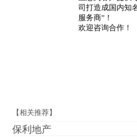
司打造成国内知
服务商”！
欢迎咨询合作！
【相关推荐】
保利地产