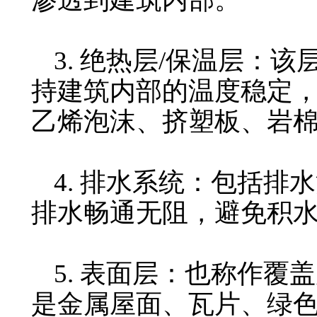
3. 绝热层/保温层：
持建筑内部的温度稳定
乙烯泡沫、挤塑板、岩
4. 排水系统：包括排
排水畅通无阻，避免积
5. 表面层：也称作覆
是金属屋面、瓦片、绿