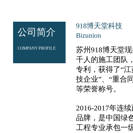
918博天堂科技
公司简介
Bizunion
苏州918博天堂
COMPANY PROFILE
千人的施工团队，
专利，获得了“江
技企业”、“重合
等荣誉称号。
2016-2017
品牌，是中国绿
工程专业承包一