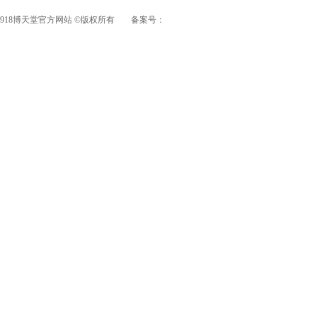
918博天堂官方网站 ©版权所有
备案号：