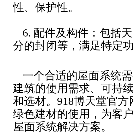
性、保护性。
6. 配件及构件：包括
分的封闭等，满足特定
一个合适的屋面系统需
建筑的使用需求、可持
和选材。918博天堂官方
绿色建材的使用，为客
屋面系统解决方案。