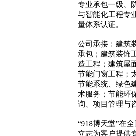
专业承包一级、
与智能化工程专业
量体系认证。
公司承接：建筑
承包；建筑装饰
造工程；建筑屋
节能门窗工程；
节能系统、绿色
术服务；节能环
询、项目管理与
“918博天堂”在
立志为客户提供专