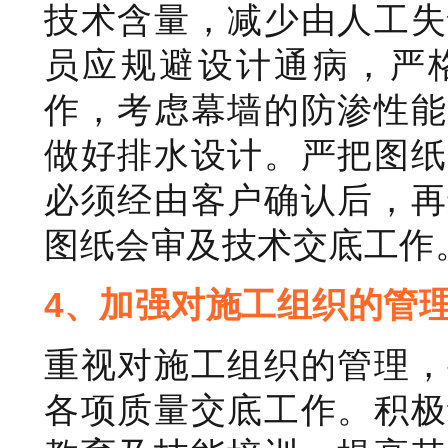
技术含量，减少由人工失
员应规避设计通病，严
作，考虑幕墙的防渗性能
做好排水设计。严把图纸
必须经由客户确认后，再
图纸会审及技术交底工作
4、加强对施工组织的管
重视对施工组织的管理，
各项质量交底工作。积极