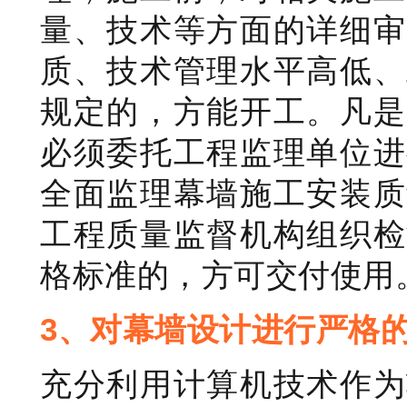
量、技术等方面的详细审
质、技术管理水平高低、
规定的，方能开工。凡是
必须委托工程监理单位进
全面监理幕墙施工安装质
工程质量监督机构组织检
格标准的，方可交付使用
3、对幕墙设计进行严格
充分利用计算机技术作为