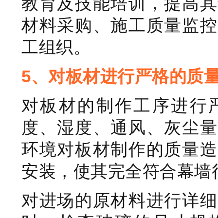
教育及技能培训，提高其
材料采购、施工质量监控
工组织。
5、对板材进行严格的质
对板材的制作工序进行
度、湿度、通风、灰尘量
环境对板材制作的质量造
安装，使其完全符合幕墙
对进场的原材料进行详细