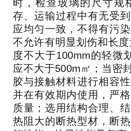
时，检查玻璃的尺寸规
存、运输过程中有无受到
应均匀一致，不得有污染
不允许有明显划伤和长度
度不大于100mm的轻
应不大于500m㎡；当
胶与接触材料进行相容性
并在有效期内使用，严格
质量；选用结构合理、结
热阻大的断热型材，断热