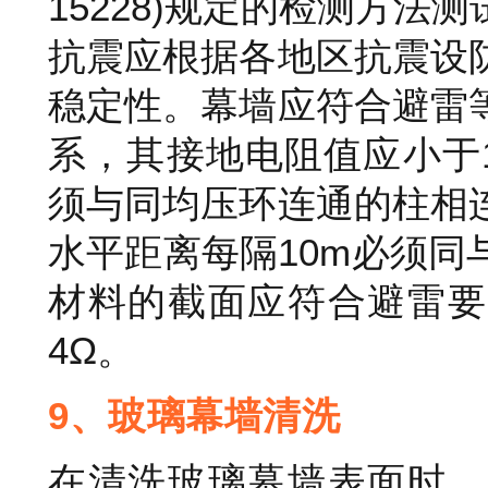
15228)规定的检测方
抗震应根据各地区抗震设
稳定性。幕墙应符合避雷
系，其接地电阻值应小于
须与同均压环连通的柱相
水平距离每隔10m必须
材料的截面应符合避雷要
4Ω。
9、玻璃幕墙清洗
在清洗玻璃幕墙表面时，