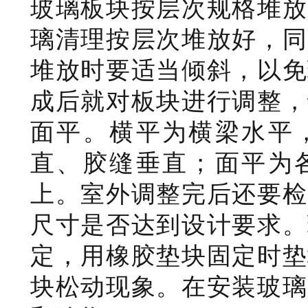
玻璃板块按层次规格堆放
璃清理按层次堆放好，同
堆放时要适当倾斜，以免
成后就对板块进行调整，
面平。横平为横梁水平
直、胶缝垂直；面平为
上。室外调整完后还要检
尺寸是否达到设计要求。
定，用橡胶垫块固定时垫
块松动现象。在安装玻璃