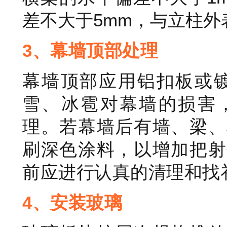
差不大于5mm，与立柱外
3、幕墙顶部处理
幕墙顶部应用铝扣板或镀
雪、冰雹对幕墙的损害
理。若幕墙后有墙、梁、
刷深色涂料，以增加把射
前应进行认真的清理和找
4、安装玻璃