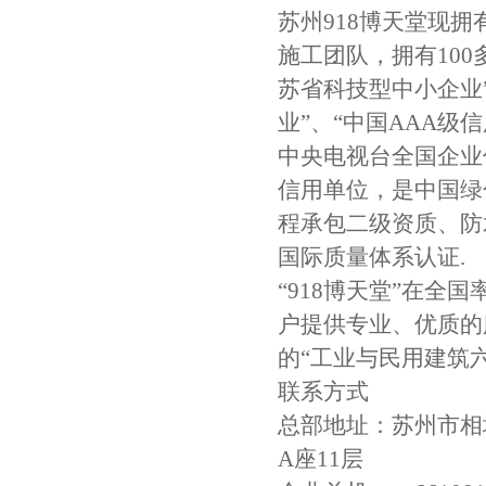
苏州918博天堂现
施工团队，拥有10
苏省科技型中小企业
业”、“中国AAA级信
中央电视台全国企业优
信用单位，是中国绿
程承包二级资质、防水
国际质量体系认证.
“918博天堂”在全
户提供专业、优质的
的“工业与民用建筑
联系方式
总部地址：苏州市相
A座11层