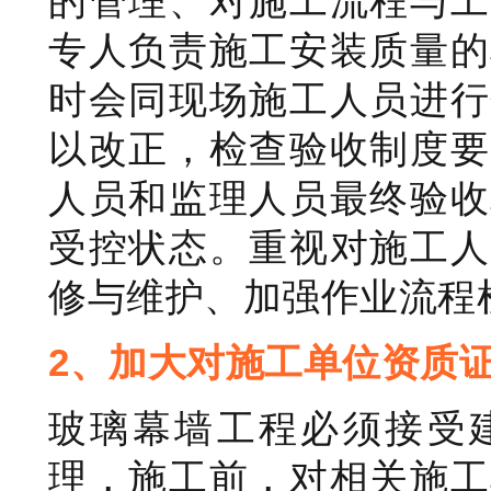
的管理、对施工流程与工
专人负责施工安装质量的
时会同现场施工人员进行
以改正，检查验收制度要
人员和监理人员最终验收
受控状态。重视对施工人
修与维护、加强作业流程
2、加大对施工单位资质
玻璃幕墙工程必须接受
理，施工前，对相关施工