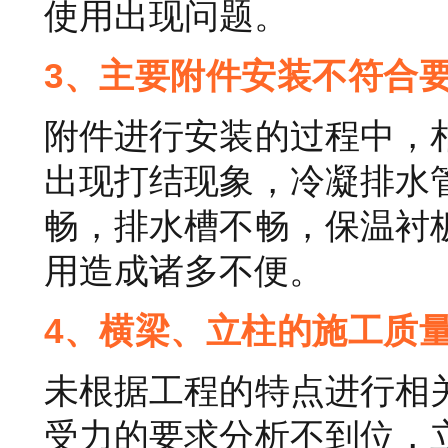
使用出现问题。
3、主要附件安装不符合
附件进行安装的过程中，
出现打结现象，冷凝排水
畅，排水槽不畅，保温衬
用造成诸多不便。
4、横梁、立柱的施工质
未根据工程的特点进行相
受力的要求分析不到位，