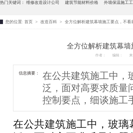
热门关键词：
维修改造设计公司
建筑节能材料价格
外墙保温施工工
您的位置:
首页
>
改造百科
>
全方位解析建筑幕墙施工要点，不看
全方位解析建筑幕墙
作者：
编辑：
来
在公共建筑施工中，
信息摘要：
泛，面对高要求质量
控制要点，细谈施工
在公共建筑施工中，玻璃