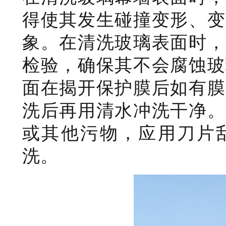
得使其发生碰撞变形、变
象。在清洗玻璃表面时，
检验，确保其不会腐蚀玻
面在揭开保护膜后如有膜
洗后再用清水冲洗干净。
或其他污物，应用刀片
洗。