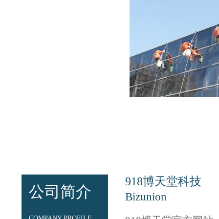
918博天堂科技
公司简介
Bizunion
COMPANY PROFILE