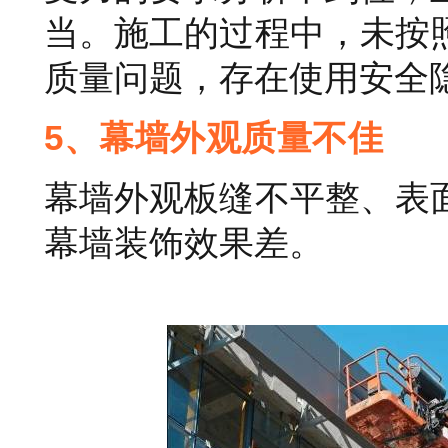
当。施工的过程中，未按
质量问题，存在使用安全
5、幕墙外观质量不佳
幕墙外观板缝不平整、表
幕墙装饰效果差。