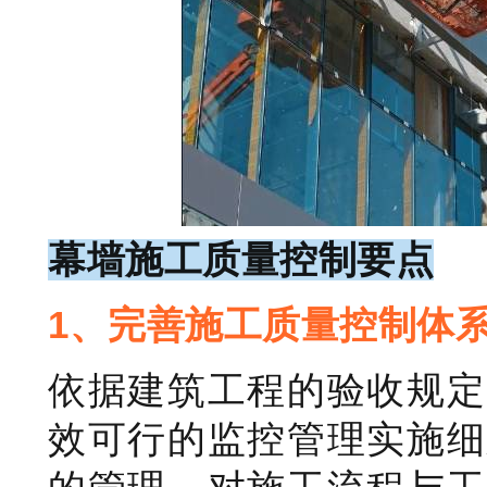
幕墙施工质量控制要点
1、完善施工质量控制体
依据建筑工程的验收规定
效可行的监控管理实施细