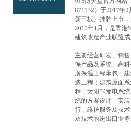
918博天堂官方网站
871132）于20
新三板）挂牌上市，
2010年1月，是香
建筑改造产业联盟成
主要经营研发、销售
保产品及系统、高科
腐保温工程承包；建
造工程；建筑屋面系
程；太阳能发电系统
统的方案设计、安装
行、维护服务及技术
及技术的进出口业务