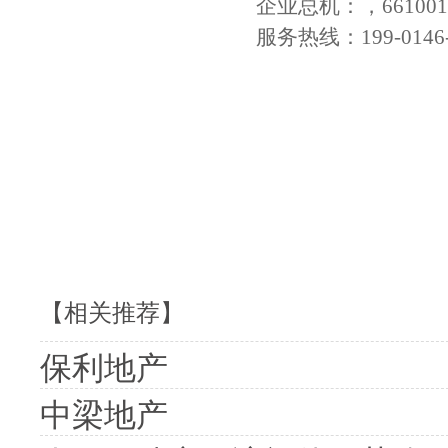
企业总机：，66100136
服务热线：199-0146-
【相关推荐】
保利地产
中梁地产