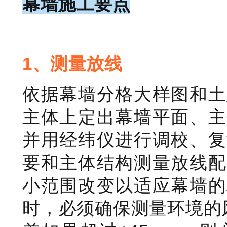
幕墙施工要点
1、测量放线
依据幕墙分格大样图和土
主体上定出幕墙平面、主
并用经纬仪进行调校、复
要和主体结构测量放线配
小范围改变以适应幕墙的
时，必须确保测量环境的