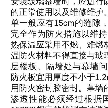
安装玻璃幕墙时，应进行
的正常使用以及维修维护
单一般应有15cm的缝
完全作为防火措施以维持
热保温应采用不燃、难燃
温防火材料不得直接与玻
层楼板、隔墙处与幕墙问
防火板宜用厚度不小于1.
用防火密封胶密封。幕墙
渗透性能必须经过根据国家