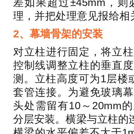
差如果超过±45mm，
理，并把处理意见报给相
2、
幕墙骨架的安装
对立柱进行固定，将立柱
控制线调整立柱的垂直度
测。立柱高度可为1层楼
套管连接。为避免玻璃幕
头处需留有10～20mm
分层安装。横梁与立柱的
横梁的水平偏差不大于1