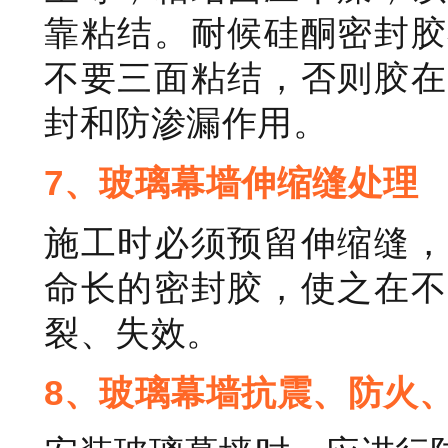
靠粘结。耐候硅酮密封胶
不要三面粘结，否则胶在
封和防渗漏作用。
7、玻璃幕墙伸缩缝处理
施工时必须预留伸缩缝，
命长的密封胶，使之在不
裂、失效。
8、玻璃幕墙抗震、防火