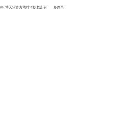
918博天堂官方网站 ©版权所有
备案号：