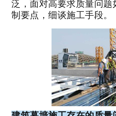
泛，面对高要求质量问题
制要点，细谈施工手段。
建筑幕墙施工存在的质量