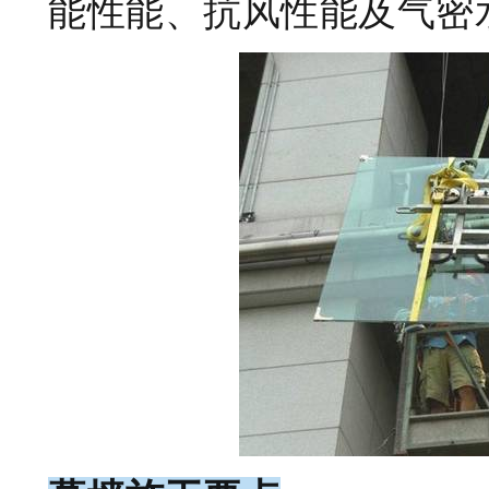
能性能、抗风性能及气密