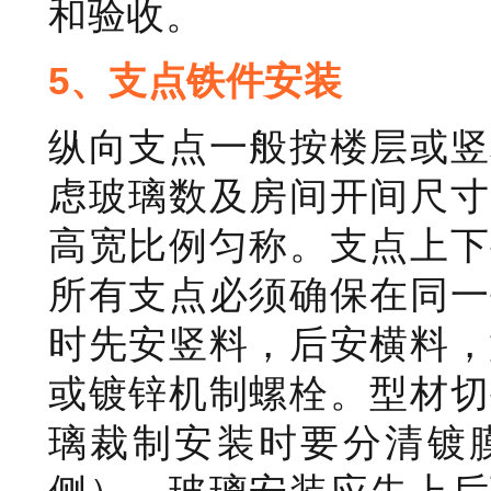
和验收。
5、支点铁件安装
纵向支点一般按楼层或竖
虑玻璃数及房间开间尺寸
高宽比例匀称。支点上下
所有支点必须确保在同一
时先安竖料，后安横料，
或镀锌机制螺栓。型材切
璃裁制安装时要分清镀