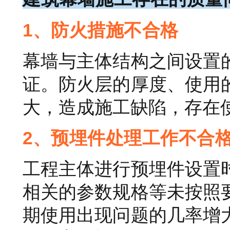
1、防火措施不合格
幕墙与主体结构之间设置
证。防火层的厚度、使用
大，造成施工缺陷，存在
2、预埋件处理工作不合
工程主体进行预埋件设置
相关的参数规格等未按照
期使用出现问题的几率增